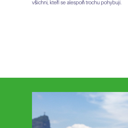
všichni, kteří se alespoň trochu pohybují.