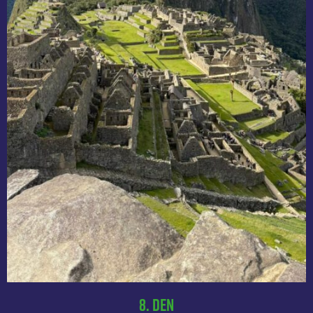
8. Den