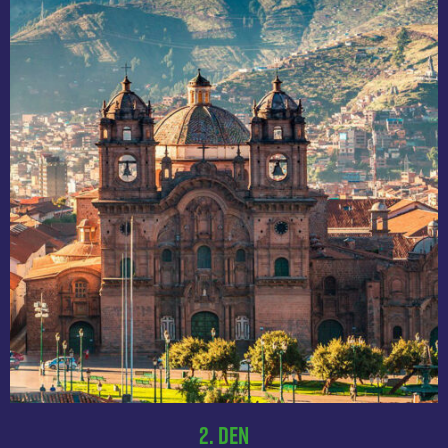
2. Den